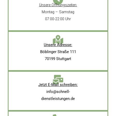
Unsere Öffnungszeiten:
Montag – Samstag
07:00-22:00 Uhr
Unsere Adresse:
Böblinger Straße 111
70199 Stuttgart
Jetzt E-Mail schreiben:
info@schnell-
dienstleistungen.de