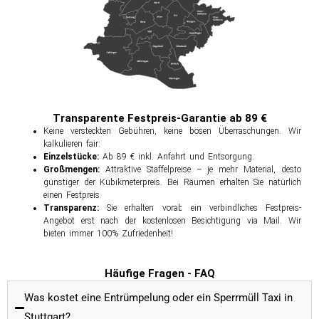
Transparente Festpreis-Garantie ab 89 €
Keine versteckten Gebühren, keine bösen Überraschungen. Wir
kalkulieren fair:
Einzelstücke:
Ab 89 € inkl. Anfahrt und Entsorgung.
Großmengen:
Attraktive Staffelpreise – je mehr Material, desto
günstiger der Kubikmeterpreis. Bei Räumen erhalten Sie natürlich
einen Festpreis.
Transparenz:
Sie erhalten vorab ein verbindliches Festpreis-
Angebot erst nach der kostenlosen Besichtigung via Mail. Wir
bieten immer 100% Zufriedenheit!
Häufige Fragen - FAQ
Was kostet eine Entrümpelung oder ein Sperrmüll Taxi in
Stuttgart?