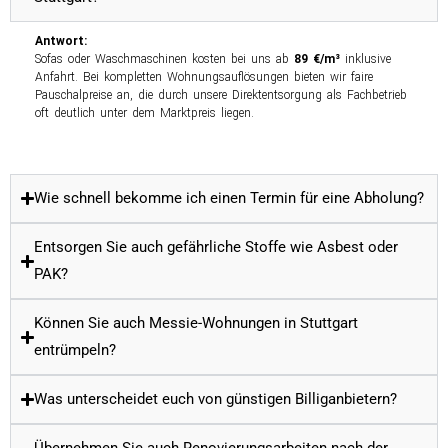
Antwort:
Sofas oder Waschmaschinen kosten bei uns ab
89 €/m³
inklusive
Anfahrt. Bei kompletten Wohnungsauflösungen bieten wir faire
Pauschalpreise an, die durch unsere Direktentsorgung als Fachbetrieb
oft deutlich unter dem Marktpreis liegen.
Wie schnell bekomme ich einen Termin für eine Abholung?
Entsorgen Sie auch gefährliche Stoffe wie Asbest oder
PAK?
Können Sie auch Messie-Wohnungen in Stuttgart
entrümpeln?
Was unterscheidet euch von günstigen Billiganbietern?