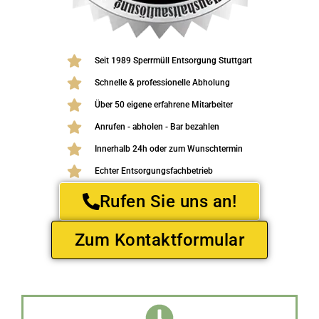
Seit 1989 Sperrmüll Entsorgung Stuttgart
Schnelle & professionelle Abholung
Über 50 eigene erfahrene Mitarbeiter
Anrufen - abholen - Bar bezahlen
Innerhalb 24h oder zum Wunschtermin
Echter Entsorgungsfachbetrieb
Rufen Sie uns an!
Zum Kontaktformular