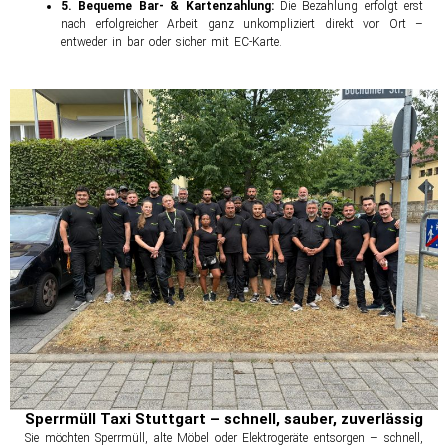
5. Bequeme Bar- & Kartenzahlung:
Die Bezahlung erfolgt erst
nach erfolgreicher Arbeit ganz unkompliziert direkt vor Ort –
entweder in bar oder sicher mit EC-Karte.
Sperrmüll Taxi Stuttgart – schnell, sauber, zuverlässig
Sie möchten Sperrmüll, alte Möbel oder Elektrogeräte entsorgen – schnell,