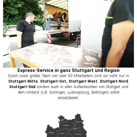
Express-Service in ganz Stuttgart und Region
Durch unser großes Team von über 50 Mitarbeitern sind wir nicht nur in
Stuttgart-Mitte
,
Stuttgart-Ost, Stuttgart-West
,
Stuttgart-Nord
,
Stuttgart-Süd
sondern auch in allen Außenbezirken von Stuttgart und
dem Umland (z.B. Esslingen, Ludwigsburg, Böblingen) sofort
einsatzbereit.