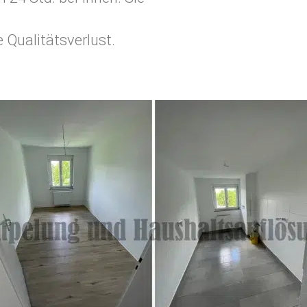
 Qualitätsverlust.