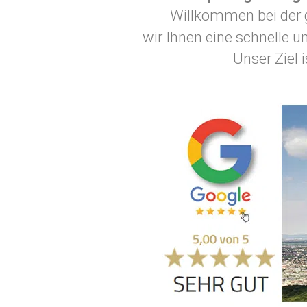
Willkommen bei der
wir Ihnen eine schnelle 
Unser Ziel 