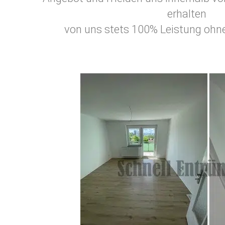
erhalten
von uns stets 100% Leistung ohne