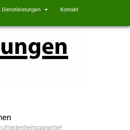
Dienstleistungen
Kontakt
hen
ufriedenheitsgarantie!.