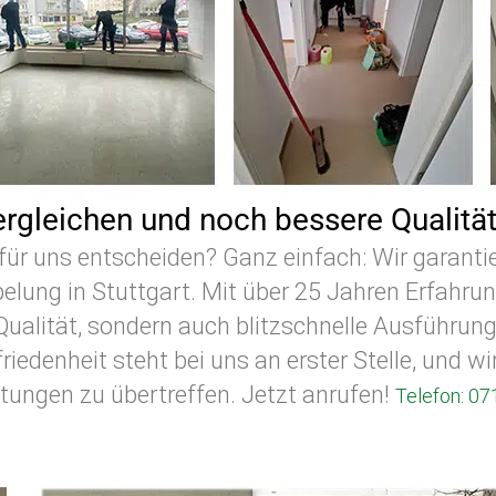
ergleichen und noch bessere Qualität
für uns entscheiden? Ganz einfach: Wir garant
pelung in Stuttgart. Mit über 25 Jahren Erfahrun
-Qualität, sondern auch blitzschnelle Ausführun
riedenheit steht bei uns an erster Stelle, und wi
tungen zu übertreffen. Jetzt anrufen!
Telefon: 07