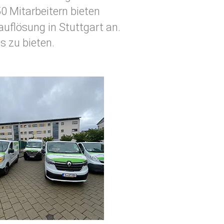
50 Mitarbeitern bieten
uflösung in Stuttgart an.
s zu bieten.