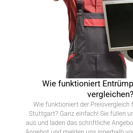
Wie funktioniert Entrüm
vergleichen
Wie funktioniert der Preisvergleich
Stuttgart? Ganz einfach! Sie füllen 
aus und laden das schriftliche Angebo
Angebot und melden uns innerhalb von 