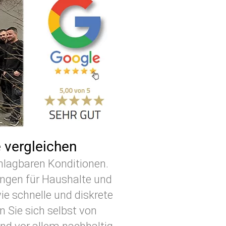
e vergleichen
chlagbaren Konditionen.
ungen für Haushalte und
 schnelle und diskrete
 Sie sich selbst von