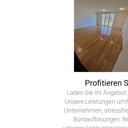
Profitieren 
Laden Sie Ihr Angebot 
Unsere Leistungen umfa
Unternehmen, stressfre
Büroauflösungen. Nu