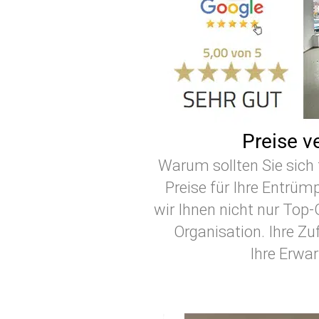
Preise v
Warum sollten Sie sich 
Preise für Ihre Entrüm
wir Ihnen nicht nur Top
Organisation. Ihre Zuf
Ihre Erwar